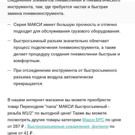
инструмента, там, где требуется частая и быстрая
замена пневмоинструмента.
Серия МАКСИ имеет большую прочность и отлично
подходит для обслуживания грузового оборудования.
Быстросъемный разъем значительно облегчает
процесс подключения пневмоинструмента, а также
делает процедуру создания пневмолинии быстрым и
комфортным.
При отсоединении инструмента от быстросъемного
разъема подача воздуха автоматически
прекращается.
В нашем интернет магазине вы можете приобрести
товар Переходник "папа" МАКСИ быстросъемный -
резьба M1/2" по выгодной цене! Также вы можете
посмотреть другие товары категории
Макси БРС
по цене
от 287 ₽ ,
Быстроразъемные соединения, фитинги
по
цене от 41 ₽ .