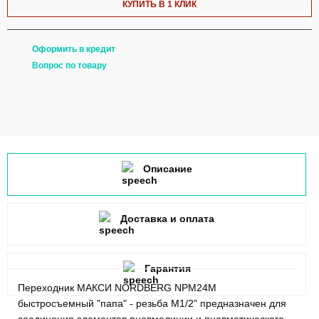
КУПИТЬ В 1 КЛИК
Оформить в кредит
Вопрос по товару
Описание
Доставка и оплата
Гарантия
Переходник МАКСИ NORDBERG NPM24M
быстросъемный "папа" - резьба M1/2" предназначен для
соединения элементов пневмолинии и пневматического