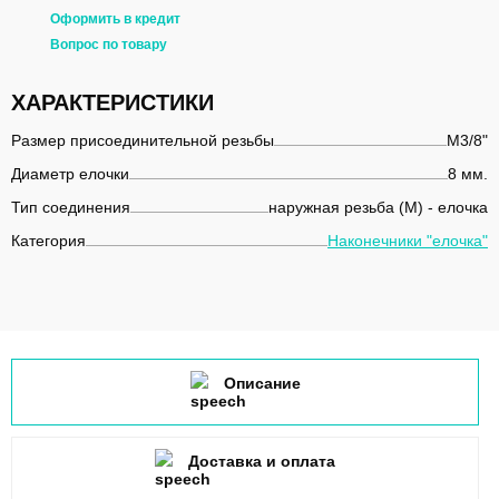
Оформить в кредит
Вопрос по товару
ХАРАКТЕРИСТИКИ
Размер присоединительной резьбы
M3/8"
Диаметр елочки
8 мм.
Тип соединения
наружная резьба (М) - елочка
Категория
Наконечники "елочка"
Описание
Доставка и оплата