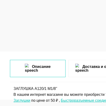
Описание
Доставка и 
ЗАГЛУШКА A120/1 M1/8"
В нашем интернет магазине вы можете приобрести 
Заглушки
по цене от 50 ₽ ,
Быстроразъемные соеди