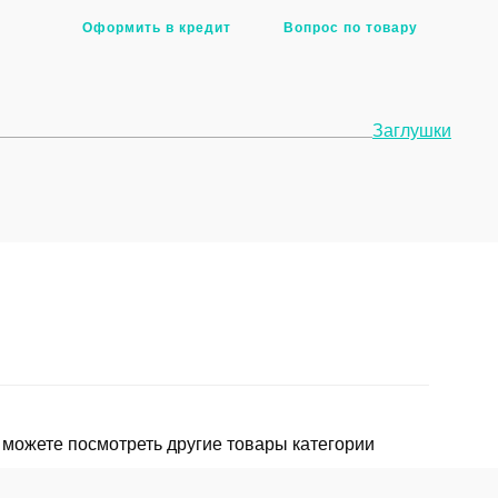
Оформить в кредит
Вопрос по товару
Заглушки
можете посмотреть другие товары категории