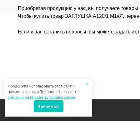
Приобретая продукцию у нас, вы получаете товары
Чтобы купить товар ЗАГЛУШКА A120/1 M1/8", перене
Если у вас остались вопросы, вы можете задать их
Продолжая использовать этот сайт и
нажимая кнопку «Принимаю», вы даете
согласие на обработку файлов cookie
.
Принимаю
Мы в соцсетях: