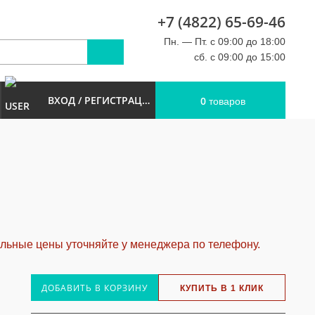
+7 (4822) 65-69-46
u
Пн. — Пт. с 09:00 до 18:00
сб. с 09:00 до 15:00
ВХОД / РЕГИСТРАЦИЯ
0
товаров
альные цены уточняйте у менеджера по телефону.
ДОБАВИТЬ В КОРЗИНУ
КУПИТЬ В 1 КЛИК