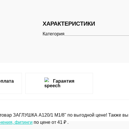
ХАРАКТЕРИСТИКИ
Категория
оплата
Гарантия
товар ЗАГЛУШКА A120/1 M1/8" по выгодной цене! Также вы 
нения, фитинги
по цене от 41 ₽ .