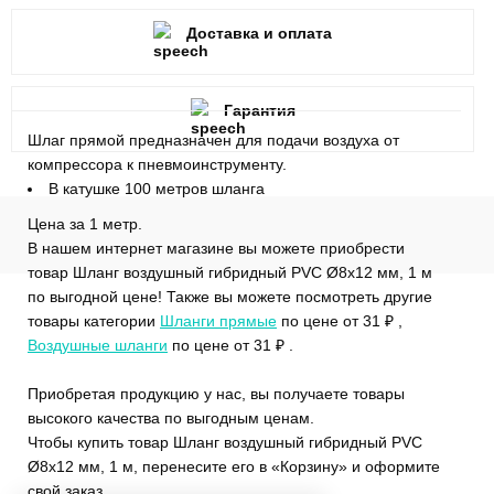
Доставка и оплата
Гарантия
Шлаг прямой предназначен для подачи воздуха от
компрессора к пневмоинструменту.
В катушке 100 метров шланга
Цена за 1 метр.
В нашем интернет магазине вы можете приобрести
товар Шланг воздушный гибридный PVC Ø8х12 мм, 1 м
по выгодной цене! Также вы можете посмотреть другие
товары категории
Шланги прямые
по цене от 31 ₽ ,
Воздушные шланги
по цене от 31 ₽ .
Приобретая продукцию у нас, вы получаете товары
высокого качества по выгодным ценам.
Чтобы купить товар Шланг воздушный гибридный PVC
Ø8х12 мм, 1 м, перенесите его в «Корзину» и оформите
свой заказ.