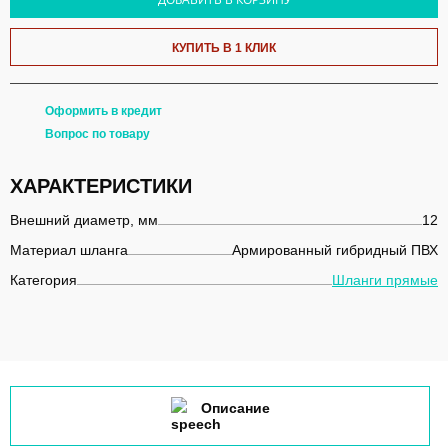
КУПИТЬ В 1 КЛИК
Оформить в кредит
Вопрос по товару
ХАРАКТЕРИСТИКИ
Внешний диаметр, мм
12
Материал шланга
Армированный гибридный ПВХ
Категория
Шланги прямые
Описание